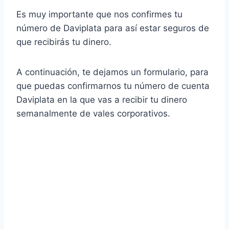
Es muy importante que nos confirmes tu
número de Daviplata para así estar seguros de
que recibirás tu dinero.
A continuación, te dejamos un formulario, para
que puedas confirmarnos tu número de cuenta
Daviplata en la que vas a recibir tu dinero
semanalmente de vales corporativos.