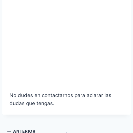
No dudes en contactarnos para aclarar las
dudas que tengas.
ANTERIOR