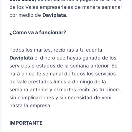
de los Vales empresariales de manera semanal
por medio de
Daviplata
.
¿Como va a funcionar?
Todos los martes, recibirás a tu cuenta
Daviplata
el dinero que hayas ganado de los
servicios prestados de la semana anterior. Se
hará un corte semanal de todos los servicios
de vale prestados lunes a domingo de la
semana anterior y el martes recibirás tu dinero,
sin complicaciones y sin necesidad de venir
hasta la empresa.
IMPORTANTE